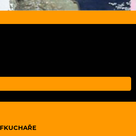
ÉFKUCHAŘE