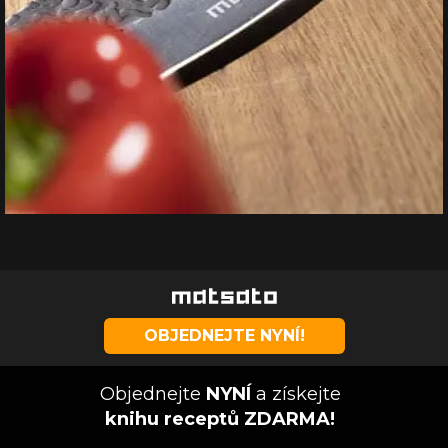
OBJEDNEJTE NYNÍ!
Objednejte
NYNÍ
a získejte
knihu receptů ZDARMA!