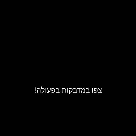
צפו במדבקות בפעולה!