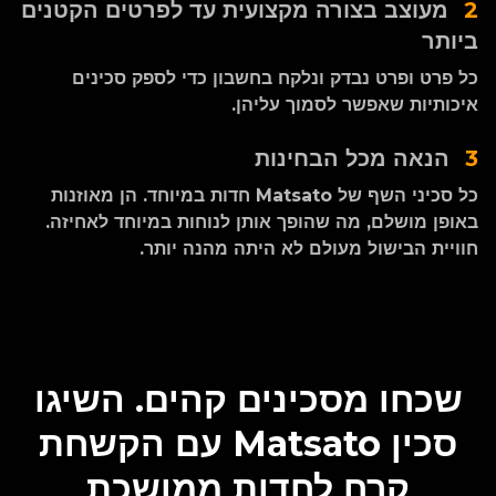
2
מעוצב בצורה מקצועית עד לפרטים הקטנים
ביותר
כל פרט ופרט נבדק ונלקח בחשבון כדי לספק סכינים
איכותיות שאפשר לסמוך עליהן.
3
הנאה מכל הבחינות
כל סכיני השף של Matsato חדות במיוחד. הן מאוזנות
באופן מושלם, מה שהופך אותן לנוחות במיוחד לאחיזה.
חוויית הבישול מעולם לא היתה מהנה יותר.
שכחו מסכינים קהים. השיגו
סכין Matsato עם הקשחת
קרח לחדות ממושכת