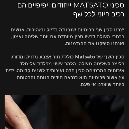
סכיני MATSATO ייחודים ויפיפיים הם
רכיב חיוני לכל שף
יצרנו סכין שף פרימיום שנבנתה בדיוק ובזהירות. אנשים
ברחבי העולם דרשו סכין מיוחדת עם יותר שליטה ואיזון,
ואנחנו סיפקנו את ההזדמנות.
סכין השף של Matsato כוללת חור אצבע מדויק ומדורג
בלייזר לשליטה מעולה. הלהב עשוי מפלדת אל-חלד
איכותית המבטיחה סכין חדה ואיכותית לשנים קדימה. ידית
עץ אשור פרימיום היא כנראה הידית הנוחה והבטוחה
ביותר שיצרנו אי פעם.