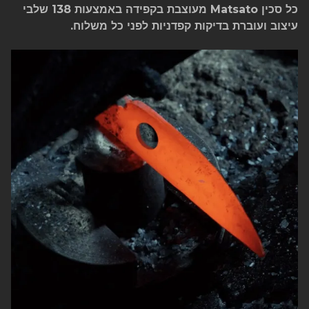
כל סכין Matsato מעוצבת בקפידה באמצעות 138 שלבי
עיצוב ועוברת בדיקות קפדניות לפני כל משלוח.