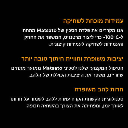
עמידות מוכחת לשחיקה
אנו מקררים את פלדת הסכין של Matsato מתחת
ל-100°C- כדי ליצור מרטנזיט, המשפר את החוזק
והעמידות לשחיקה לעמידות קיצונית.
יציבות משופרת וחוויית חיתוך טובה יותר
הטיפול המקצועי שלנו לסכיני Matsato ממזער מתחים
שיוריים, משפר את היציבות הכוללת של הלהב.
חדות להב משופרת
טכנולוגיית הקשחת הקרח עוזרת ללהב לשמור על חדותו
לאורך זמן, ומפחיתה את הצורך בהשחזה תכופה.