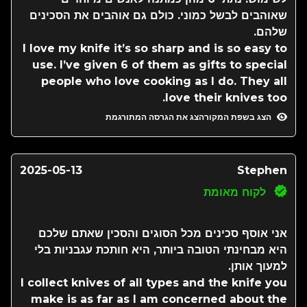
שאוהבים לבשל כמוני. כולם גם אוהבים את הסכינים
שלהם.
I love my knife it’s so sharp and is so easy to
use. I’ve given 6 of them as gifts to special
people who love cooking as I do. They all
love their knives too.
הצג בשפת המקור
הצג את הגרסה המתורגמת
2025-05-13
Stephen
לקוח מאומת
אני אוסף סכינים מכל הסוגים והסכין שאתם שלכם
היא מבחינתי הטובה ביותר, היא חותכת עגבניות בלי
למעוך אותן.
I collect knives of all types and the knife you
make is as far as I am concerned about the