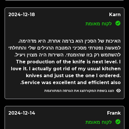
2024-12-18
Karn
לקוח מאומת
האיכות של הסכין הוא ברמה אחרת. היא מדהימה.
למעשה נפטרתי מסכיני המטבח הרגילים שלי והתחלתי
להשתמש רק בזו שהזמנתי. השירות היה מצוין ויעיל.
The production of the knife is next level. I
love it. I actually got rid of my usual kitchen
knives and just use the one I ordered.
Service was excellent and efficient also.
הצג בשפת המקור
הצג את הגרסה המתורגמת
2024-12-14
Frank
לקוח מאומת