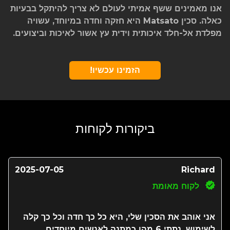
אנו מאמינים ששף אמיתי לעולם לא צריך להיתקל בבעיות
כאלה. סכין Matsato היא חזקה וחדה במיוחד, עשויה
מפלדת אל-חלד איכותית וידית עץ אשור לאיכות וביצועים.
הזמינו עכשיו!
ביקורות לקוחות
2025-07-05
Richard
לקוח מאומת
אני אוהב את הסכין שלי, היא כל כך חדה וכל כך קלה
לשימוש. נתתי 6 מהן כמתנה לאנשים מיוחדים