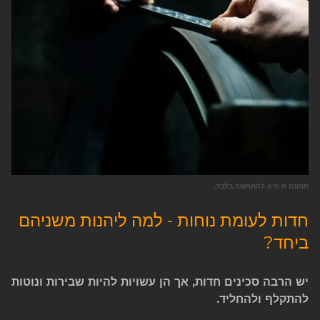
תמונה זו היא להמחשה בלבד.
חדות לעומת נוחות - למה ליהנות משניהם
ביחד?
יש הרבה סכינים חדות, אך הן עשויות להיות שבירות ונוטות
להתקלף ולהחליד.