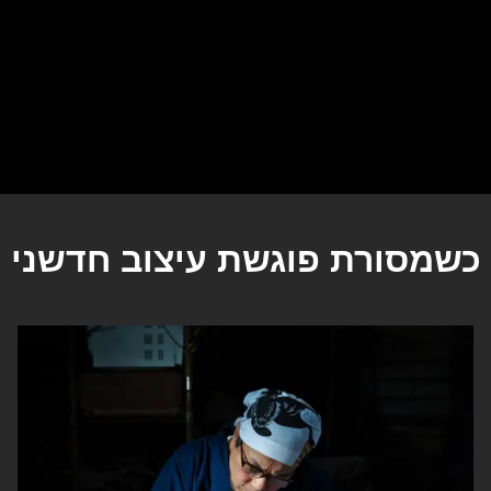
כשמסורת פוגשת עיצוב חדשני