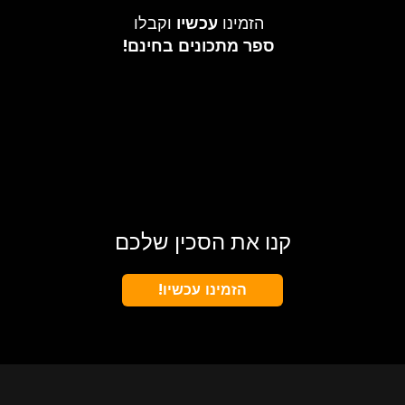
הזמינו
עכשיו
וקבלו
ספר מתכונים בחינם!
קנו את הסכין שלכם
הזמינו עכשיו!