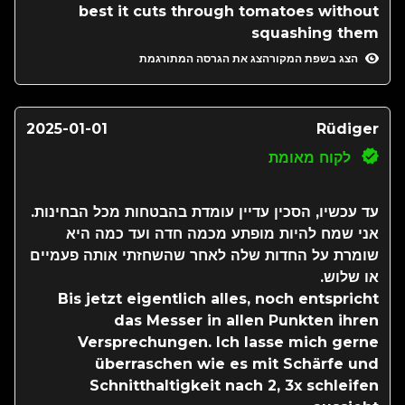
best it cuts through tomatoes without
squashing them
הצג בשפת המקור
הצג את הגרסה המתורגמת
2025-01-01
Rüdiger
לקוח מאומת
עד עכשיו, הסכין עדיין עומדת בהבטחות מכל הבחינות.
אני שמח להיות מופתע מכמה חדה ועד כמה היא
שומרת על החדות שלה לאחר שהשחזתי אותה פעמיים
או שלוש.
Bis jetzt eigentlich alles, noch entspricht
das Messer in allen Punkten ihren
Versprechungen. Ich lasse mich gerne
überraschen wie es mit Schärfe und
Schnitthaltigkeit nach 2, 3x schleifen