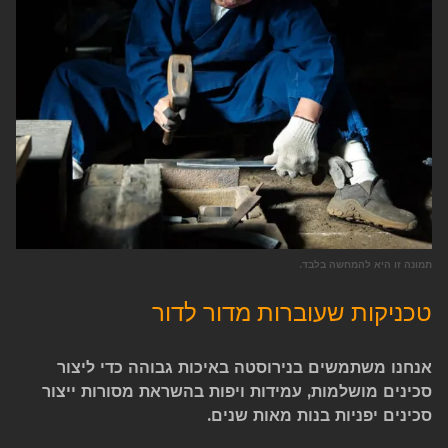
תמונה זו היא להמחשה בלבד.
טכניקות שעוברות מדור לדור
אנחנו משתמשים בנירוסטה באיכות גבוהה כדי ליצור
סכינים מושלמות, עמידות ויפות בהשראת מסורות ייצור
סכינים יפניות בנות מאות שנים.