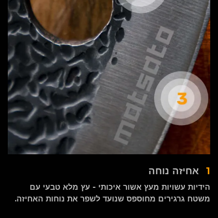
1
אחיזה נוחה
הידיות עשויות מעץ אשור איכותי - עץ מלא טבעי עם
משטח גרגירים מחוספס שנועד לשפר את נוחות האחיזה.