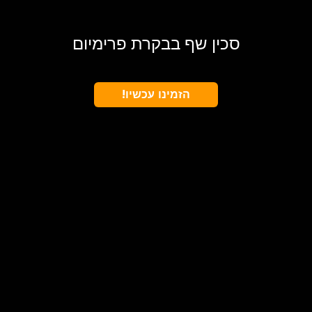
סכין שף בבקרת פרימיום
הזמינו עכשיו!