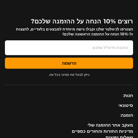
רוצים 10% הנחה על ההזמנה שלכם?
הצטרפו לניוזלטר שלנו וקבלו גישה מיוחדת למבצעים בלעדיים, להצצות
ול-10% הנחה על ההזמנה הראשונה שלכם!
הרשמה
ניתן לבטל את המינוי בכל עת.
חנות:
סיטונאי
הזמנה:
מעקב אחר ההזמנה שלי
מדיניות החזרות והחזרים כספיים
שאלות נפוצות