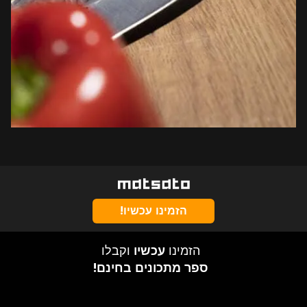
הזמינו עכשיו!
הזמינו
עכשיו
וקבלו
ספר מתכונים בחינם!