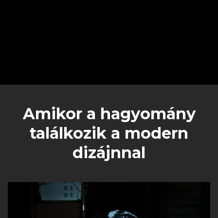
Amikor a hagyomány
találkozik a modern
dizájnnal