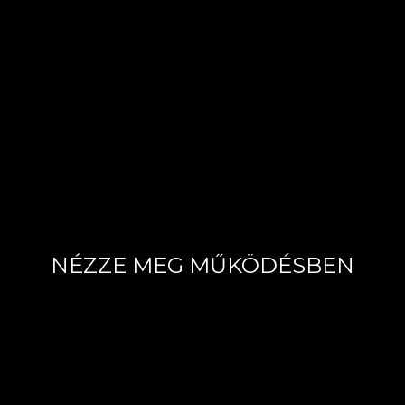
NÉZZE MEG MŰKÖDÉSBEN