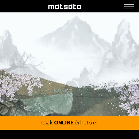
Csak
ONLINE
érhető el