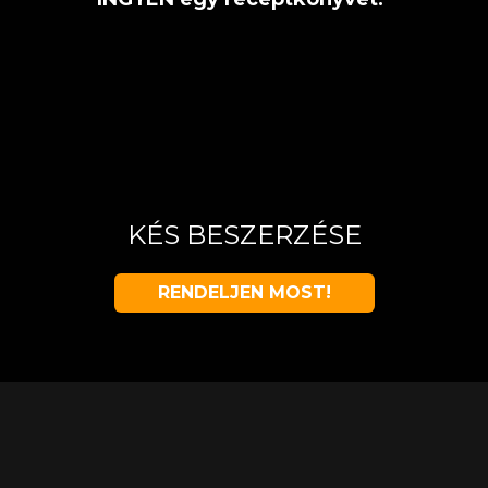
KÉS BESZERZÉSE
RENDELJEN MOST!